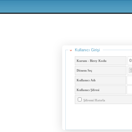
Kullanıcı Girişi
Kurum - Birey Kodu
Dönem Seç
Kullanıcı Adı
Kullanıcı Şifresi
Şifremi Hatırla